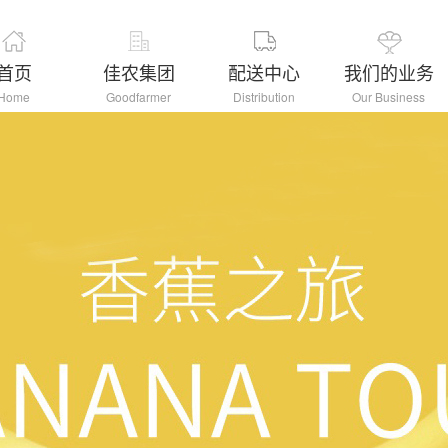
首页
佳农集团
配送中心
我们的业务
Home
Goodfarmer
Distribution
Our Business