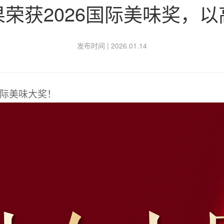
荣获2026国际美味奖，
发布时间 |
2026.01.14
国际美味大奖！