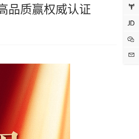
以高品质赢权威认证