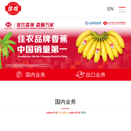
EN
国内业务
出口业务
国内业务