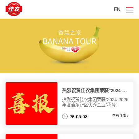
EN
热烈祝贺佳农集团荣获“2024-202…
热烈祝贺佳农集团荣获“2024-2025
年度浦东新区优秀企业”称号！
查看详情 >
26-05-08