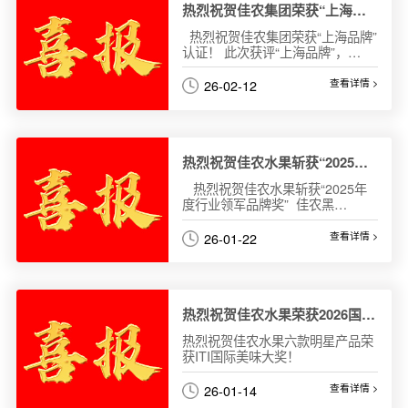
热烈祝贺佳农集团荣获“上海品牌…
热烈祝贺佳农集团荣获“上海品牌”
认证！ 此次获评“上海品牌”，…
查看详情 >
26-02-12
热烈祝贺佳农水果斩获“202​5年…
热烈祝贺佳农水果斩获“2025年
度行业领军品牌奖” 佳农黑…
查看详情 >
26-01-22
热烈祝贺佳农水果荣获2026国际美…
热烈祝贺佳农水果六款明星产品荣
获ITI国际美味大奖！
查看详情 >
26-01-14