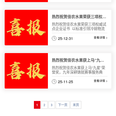
热烈祝贺佳农水果荣获三项权威试…
热烈祝贺佳农水果荣获三项权威试
点企业证书 以标准引领冷链物流
与低碳发…
查看详情 >
25-12-31
热烈祝贺佳农水果获上马“九星”…
热烈祝贺佳农水果获上马“九星”荣
誉奖，九年深耕铸就赛事服务典
范！（赞助商…
查看详情 >
25-11-25
1
2
3
下一页
末页